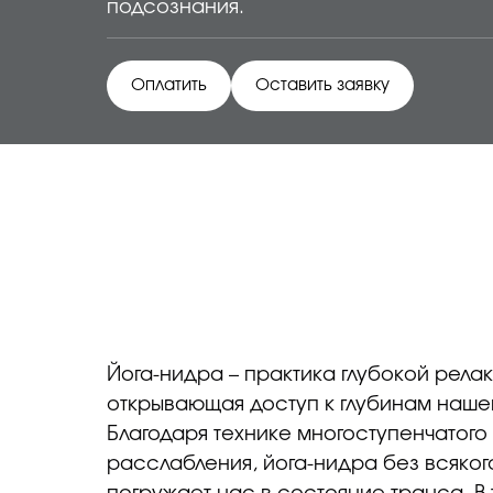
подсознания.
Оплатить
Оставить заявку
Йога-нидра – практика глубокой рела
открывающая доступ к глубинам наше
Благодаря технике многоступенчатого
расслабления, йога-нидра без всяког