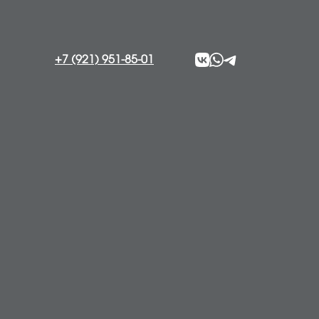
+7 (921) 951-85-01