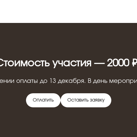
Стоимость участия — 2000 ₽
ении оплаты до 13 декабря. В день мероприя
Оплатить
Оставить заявку