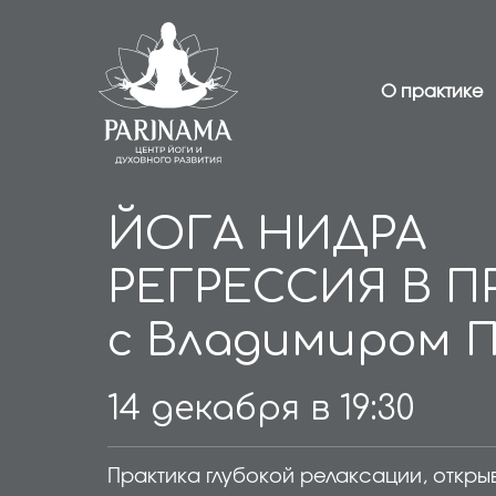
О практике
ЙОГА НИДРА
РЕГРЕССИЯ В 
с Владимиром 
14 декабря в 19:30
Практика глубокой релаксации, откры