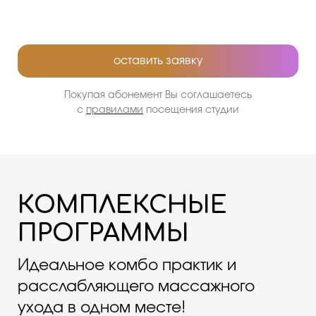
оставить заявку
Покупая абонемент Вы соглашаетесь
с
правилами
посещения студии
КОМПЛЕКСНЫЕ
ПРОГРАММЫ
Идеальное комбо практик и
расслабляющего массажного
ухода в одном месте!