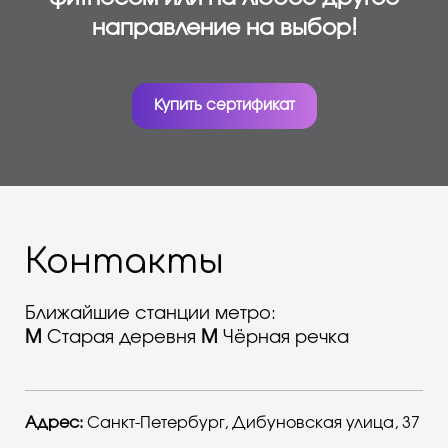
направление на выбор!
Купить сертификат
Контакты
Ближайшие станции метро:
M
Старая деревня
М
Чёрная речка
Адрес:
Санкт-Петербург, Дибуновская улица, 37