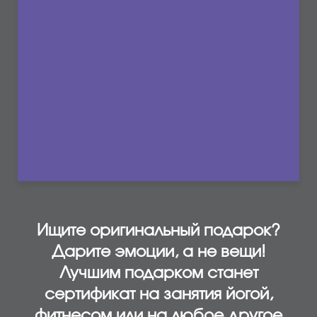
Ищите оригинальный подарок?
Дарите эмоции, а не вещи!
Лучшим подарком станет
сертификат на занятия йогой,
фитнесом или на любое другое