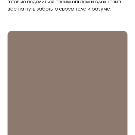
готовые поделиться своим опытом и вдохновить
вас на путь заботы о своем теле и разуме.