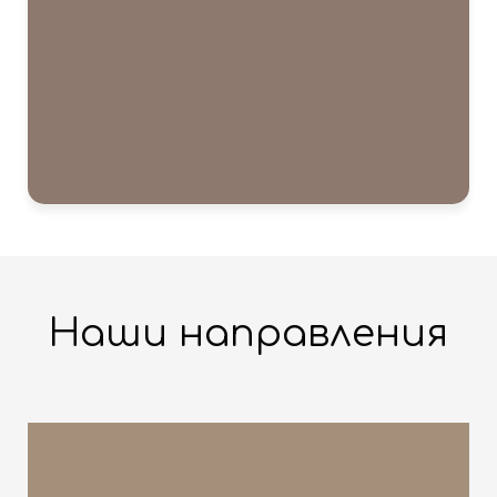
Наши направления