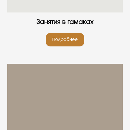
Занятия в гамаках
Подробнее