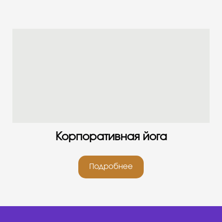
Корпоративная йога
Подробнее