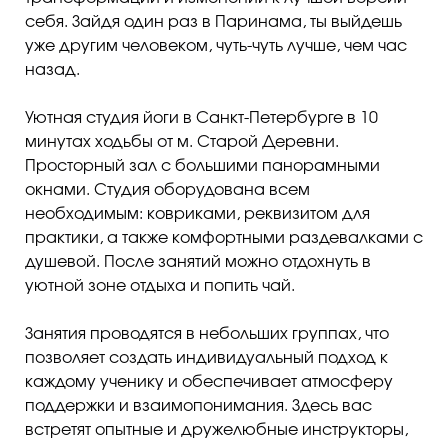
себя. Зайдя один раз в Паринама, ты выйдешь
уже другим человеком, чуть-чуть лучше, чем час
назад.
Уютная студия йоги в Санкт-Петербурге в 10
минутах ходьбы от м. Старой Деревни.
Просторный зал с большими панорамными
окнами. Студия оборудована всем
необходимым: ковриками, реквизитом для
практики, а также комфортными раздевалками с
душевой. После занятий можно отдохнуть в
уютной зоне отдыха и попить чай.
Занятия проводятся в небольших группах, что
позволяет создать индивидуальный подход к
каждому ученику и обеспечивает атмосферу
поддержки и взаимопонимания. Здесь вас
встретят опытные и дружелюбные инструкторы,