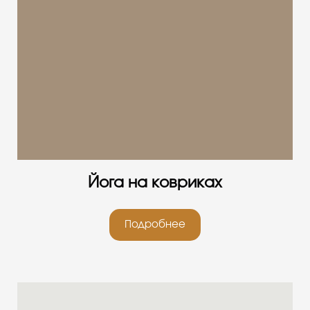
Йога на ковриках
Подробнее