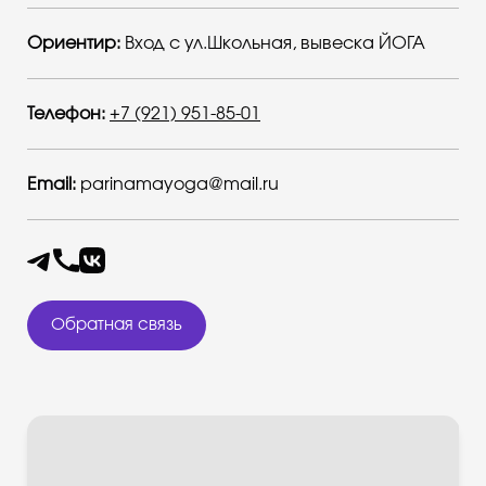
Ориентир:
Вход с ул.Школьная, вывеска ЙОГА
Телефон:
+7 (921) 951-85-01
Email:
parinamayoga@mail.ru
Обратная связь