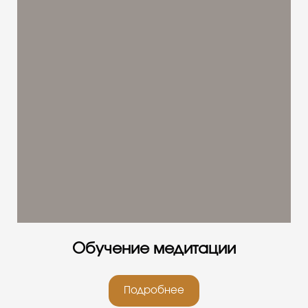
Обучение медитации
Подробнее