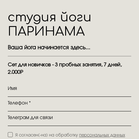
студия йоги
ПАРИНАМА
Ваша йога начинается здесь...
Сет для новичков - 3 пробных занятия, 7 дней,
2.000Р
Имя
Телефон *
Телеграм для связи
Я согласен(-на) на обработку
персональных данных