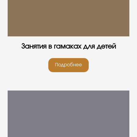
Занятия в гамаках для детей
Подробнее