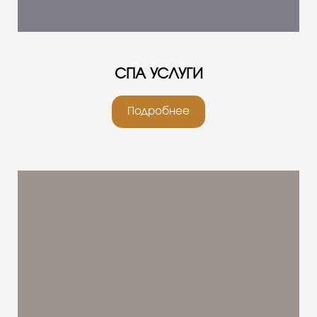
СПА УСЛУГИ
Подробнее