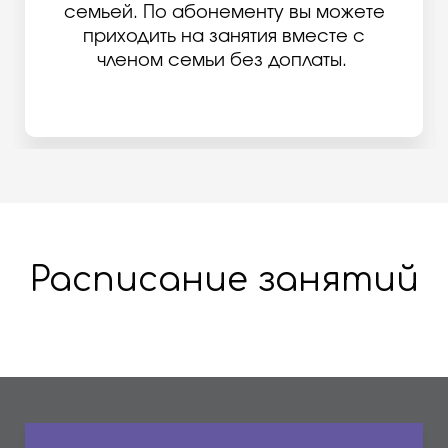
семьей. По абонементу вы можете
приходить на занятия вместе с
членом семьи без доплаты.
Расписание занятий