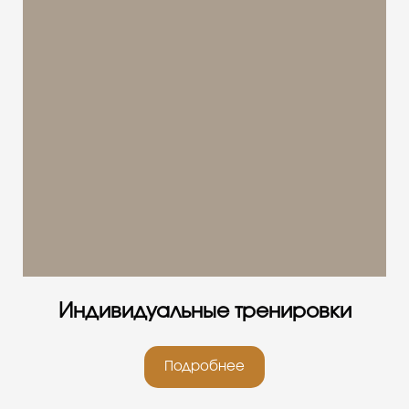
Индивидуальные тренировки
Подробнее