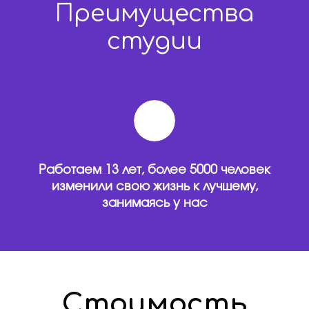
Преимущества
студии
Работаем 13 лет, более 5000 человек
изменили свою жизнь к лучшему,
занимаясь у нас
Стоимость